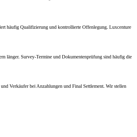
ert häufig Qualifizierung und kontrollierte Offenlegung. Luxcenture
auern länger. Survey-Termine und Dokumentenprüfung sind häufig die
und Verkäufer bei Anzahlungen und Final Settlement. Wir stellen