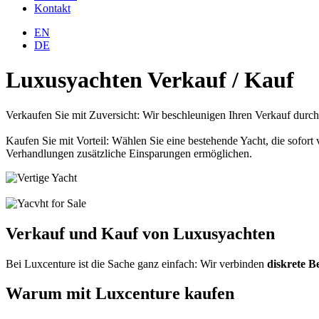
Kontakt
EN
DE
Luxusyachten Verkauf / Kauf
Verkaufen Sie mit Zuversicht: Wir beschleunigen Ihren Verkauf durch
Kaufen Sie mit Vorteil: Wählen Sie eine bestehende Yacht, die sofor
Verhandlungen zusätzliche Einsparungen ermöglichen.
Verkauf und Kauf von
Luxusyachten
Bei Luxcenture ist die Sache ganz einfach: Wir verbinden
diskrete B
Warum mit Luxcenture
kaufen