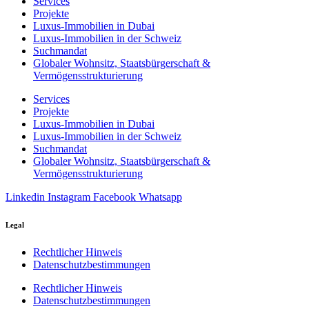
Services
Projekte
Luxus-Immobilien in Dubai
Luxus-Immobilien in der Schweiz
Suchmandat
Globaler Wohnsitz, Staatsbürgerschaft &
Vermögensstrukturierung
Services
Projekte
Luxus-Immobilien in Dubai
Luxus-Immobilien in der Schweiz
Suchmandat
Globaler Wohnsitz, Staatsbürgerschaft &
Vermögensstrukturierung
Linkedin
Instagram
Facebook
Whatsapp
Legal
Rechtlicher Hinweis
Datenschutzbestimmungen
Rechtlicher Hinweis
Datenschutzbestimmungen