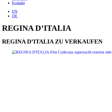
Kontakt
EN
DE
REGINA D’ITALIA
REGINA D’ITALIA ZU VERKAUFEN